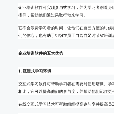
企业培训软件可实现参与式学习，并为学习者创造身
指导，帮助他们通过采取行动来学习。
它不会浪费学习者的时间，让他们在自己方便的时候
们的信心，也有助于组织在员工自给自足时节省培训
企业培训软件的五大优势
1. 沉浸式学习环境
交互式学习软件可帮助学习者在需要时使用培训。学
相比，它可以提高他们的参与度，并帮助他们记住更
在线交互式学习技术可帮助组织提高参与率并提高员