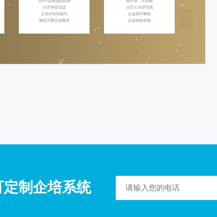
可定制企培系统