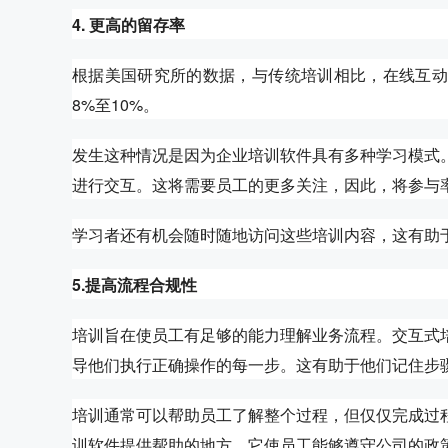
4. 更高的留存率
根据美国研究所的数据，与传统培训相比，在线互动
8%至10%。
发生这种情况是因为企业培训软件具有多种学习模式
进行交互。这将需要员工的更多关注，因此，将参与
学习者还有机会随时随地访问这些培训内容，这有助
5.提高流程合规性
培训旨在使员工有足够的能力理解业务流程。交互式
导他们执行正确操作的每一步。这有助于他们记住步
培训通常可以帮助员工了解整个过程，但仅仅完成过
训软件提供帮助的地方。它使员工能够遵守公司的政