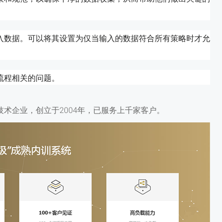
入数据。可以将其设置为仅当输入的数据符合所有策略时才允
流程相关的问题。
术企业，创立于2004年，已服务上千家客户。