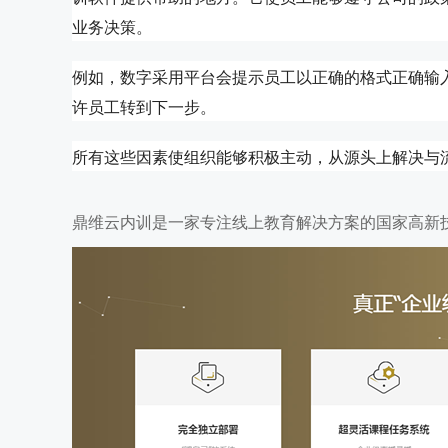
业务决策。
例如，数字采用平台会提示员工以正确的格式正确输
许员工转到下一步。
所有这些因素使组织能够积极主动，从源头上解决与
鼎维云内训是一家专注线上教育解决方案的国家高新技