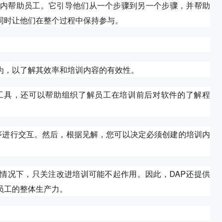
序内帮助员工。它引导他们从一个步骤到另一个步骤，并帮助
同时让他们在整个过程中保持参与。
为，以了解其效率和培训内容的有效性。
工具，还可以帮助组织了解员工在培训前后对软件的了解程
程序进行交互。然后，根据见解，您可以决定必须创建的培训内
情况下，只关注改进培训可能不起作用。因此，DAP还提供
员工的整体生产力。