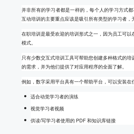
并非所有的学习者都是一样的，每个人的学习方式都
互动培训的主要重点应该是吸引所有类型的学习者，
在职培训是最受欢迎的培训形式之一，因为员工可以
模式。
只有少数交互式培训工具可帮助您创建多种格式的培
的需求，并为他们提供了对应用程序的全面了解。
例如，数字采用平台具有一个帮助平台，可以安装在
适合动觉学习者的演练
视觉学习者视频
供读/写学习者使用的 PDF 和知识库链接