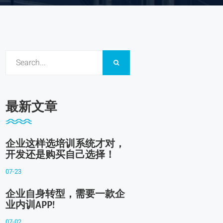
最新文章
企业这样选培训系统才对，
开发还是购买自己选择！
07-23
企业自身转型，需要一款企
业内训APP!
07-02