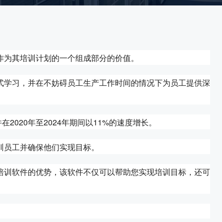
作为其培训计划的一个组成部分的价值。
式学习，并在不妨碍员工生产工作时间的情况下为员工提供深
在2020年至2024年期间以11%的速度增长。
训员工并确保他们实现目标。
培训软件的优势，该软件不仅可以帮助您实现培训目标，还可