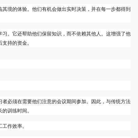
临其境的体验。他们有机会做出实时决策，并在每一步都得到
学习。它还帮助他们保留知识，而不依赖其他人。这增强了他
后支持的资金。
习者必须在需要他们注意的会议期间参加。因此，与传统方法
长的训练时间。
工工作效率。