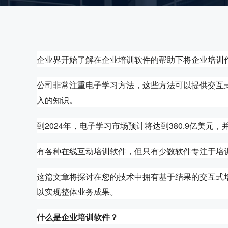
企业界开始了解在企业培训软件的帮助下将企业培训
公司非常注重电子学习方法，这些方法可以提供交互
入的知识。
到2024年，电子学习市场预计将达到380.9亿美元，并
有各种在线互动培训软件，但只有少数软件专注于培
这篇文章将探讨在您的技术中拥有基于结果的交互式
以实现整体业务成果。
什么是企业培训软件？