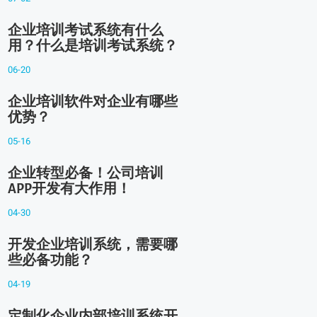
企业培训考试系统有什么
用？什么是培训考试系统？
06-20
企业培训软件对企业有哪些
优势？
05-16
企业转型必备！公司培训
APP开发有大作用！
04-30
开发企业培训系统，需要哪
些必备功能？
04-19
定制化企业内部培训系统开