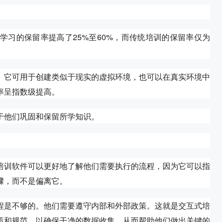
学习的保留率提高了25%至60%，而传统培训的保留率仅为
。它可用于创建类似于现实的虚拟环境，也可以在真实环境中
率呈指数级提高。
于他们巩固和保留所学知识。
培训软件可以更好地了解他们需要执行的流程，因为它可以指
骤，而不是偏离它。
程是不够的。他们需要遵守内部和外部政策。这就是交互式培
策和规范，以确保干净的数据收集，从而帮助他们做出关键的