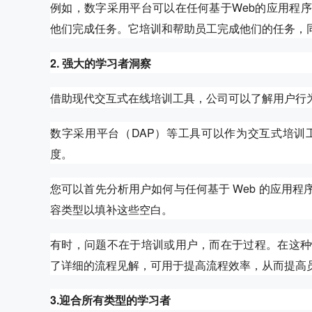
例如，数字采用平台可以在任何基于Web的应用程
他们完成任务。它培训和帮助员工完成他们的任务，
2. 强大的学习者洞察
借助现代交互式在线培训工具，公司可以了解用户行
数字采用平台（DAP）等工具可以作为交互式培训
度。
您可以首先分析用户如何与任何基于 Web 的应用
容类型以填补这些空白。
有时，问题不在于培训或用户，而在于过程。在这种
了详细的流程见解，可用于提高流程效率，从而提高
3.迎合所有类型的学习者