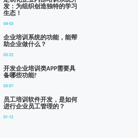
发：为组织创造独特的学习
生态！
04-03
企业培训系统的功能，能帮
助企业做什么？
03-22
开发企业培训类APP需要具
备哪些功能?
03-07
员工培训软件开发，是如何
进行企业员工管理的？
01-12