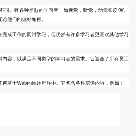
不同。有各种类型的学习者，如视觉，听觉，动觉和读/写。
无论他们的偏好如何。
在完成工作的同时学习，但仍然有许多学习者更喜欢其他学习
训内容，以满足不同类型的学习者的需求。它迎合了所有员工
任何基于Web的应用程序中。它包含各种培训内容，例如：