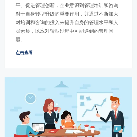
平、促进管理创新，企业意识到管理培训和咨询
对于自身转型升级的重要作用，并通过不断加大
对培训和咨询的投入来提升自身的管理水平和人
员素质，以应对转型过程中可能遇到的管理问
题。
点击查看