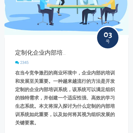
03
号
定制化企业内部培训系统开发：为组织创造独特的学习生态！
2345
在当今竞争激烈的商业环境中，企业内部的培训
和发展至关重要。一种越来越流行的方法是开发
定制的企业内部培训系统，该系统可以满足组织
的独特需求，并创建一个适应性强、高效的学习
生态系统。本文将深入探讨为什么定制的内部培
训系统如此重要，以及如何将其视为组织发展的
关键要素。