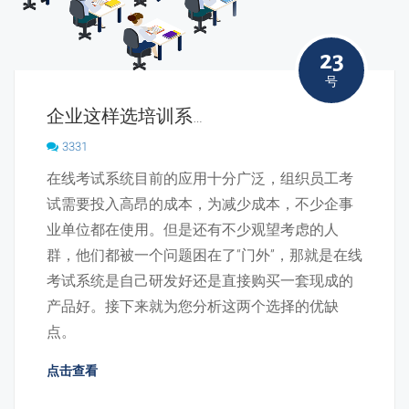
23
号
企业这样选培训系统才对，开发还是购买自己选择！
3331
在线考试系统目前的应用十分广泛，组织员工考
试需要投入高昂的成本，为减少成本，不少企事
业单位都在使用。但是还有不少观望考虑的人
群，他们都被一个问题困在了“门外”，那就是在线
考试系统是自己研发好还是直接购买一套现成的
产品好。接下来就为您分析这两个选择的优缺
点。
点击查看