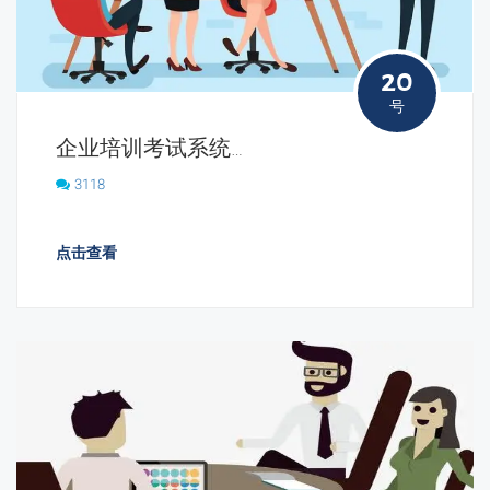
20
号
企业培训考试系统有什么用？什么是培训考试系统？
3118
点击查看