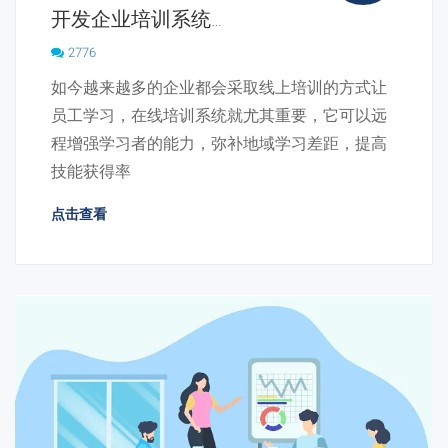
开发企业培训系统，需要哪些必备功能？
2776
如今越来越多的企业都会采取线上培训的方式让
员工学习，在线培训系统就尤其重要，它可以远
程增强学习者的能力，弥补地域学习差距，提高
技能获得率
点击查看