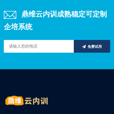
鼎维云内训成熟稳定可定制
企培系统
免费试用