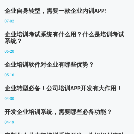
企业自身转型，需要一款企业内训APP!
07-02
企业培训考试系统有什么用？什么是培训考试
系统？
06-20
企业培训软件对企业有哪些优势？
05-16
企业转型必备！公司培训APP开发有大作用！
04-30
开发企业培训系统，需要哪些必备功能？
04-19