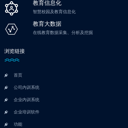
教育信息化
智慧校园及教育信息化
教育大数据
在线教育数据采集、分析及挖掘
浏览链接
首页
公司内训系统
企业内训系统
企业培训软件
功能