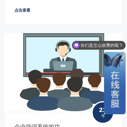
点击查看
你们是怎么收费的呢？
现在有优惠活动么？
22
号