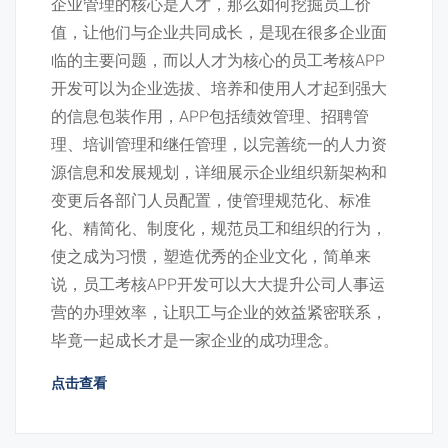
企业管理的核心是人才，那么如何挖掘员工价
值，让他们与企业共同成长，是现在很多企业面
临的主要问题，而以人才为核心的员工考核APP
开发可以为企业选拔、培养和使用人才起到强大
的信息包装作用，APP包括绩效管理、招聘管
理、培训管理和继任管理，以完善统一的人力资
源信息和发展规划，详细展示企业组织新架构和
变更后各部门人员配置，使管理规范化、标准
化、精简化、制度化，规范员工和组织的行为，
使之成为习惯，塑造优秀的企业文化，简单来
说，员工考核APP开发可以大大提升公司人事运
营的办理效率，让职工与企业的效益紧密联系，
毕竟一起成长才是一家企业的成功理念。
点击查看