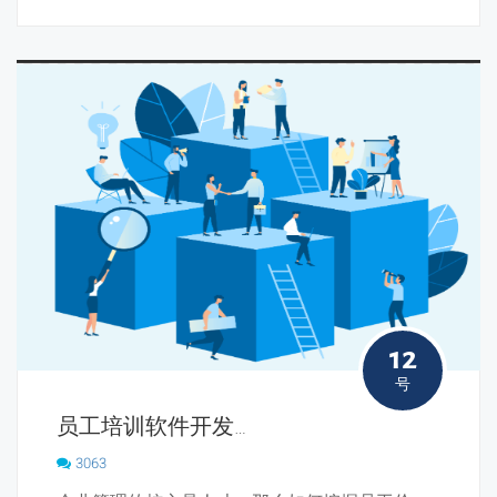
12
号
员工培训软件开发，是如何进行企业员工管理的？
3063