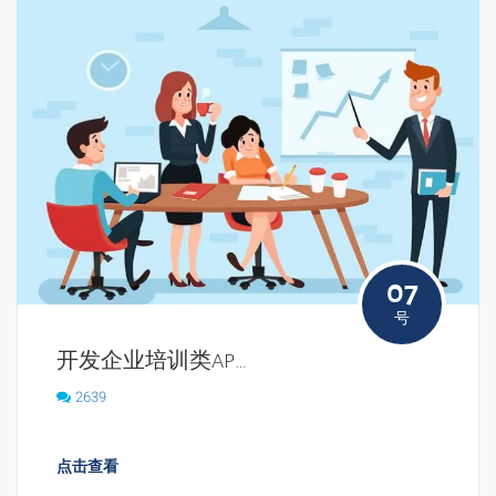
07
号
开发企业培训类APP需要具备哪些功能?
2639
点击查看