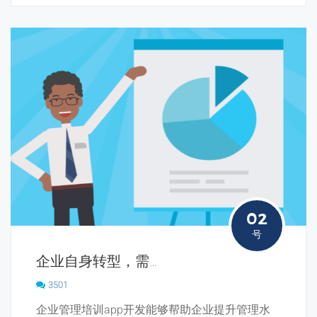
02
号
企业自身转型，需要一款企业内训APP!
3501
企业管理培训app开发能够帮助企业提升管理水