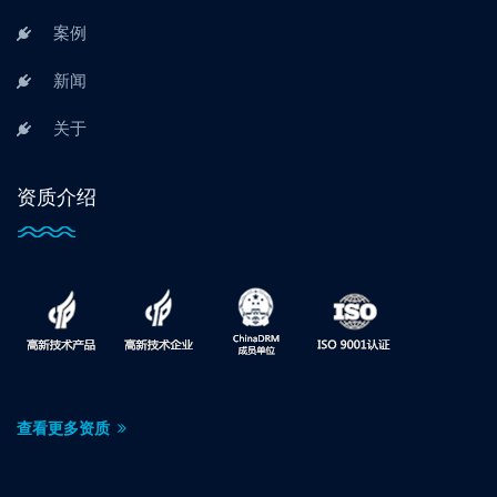
案例
新闻
关于
资质介绍
查看更多资质