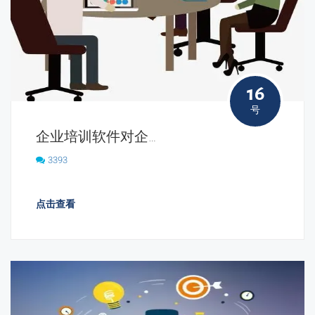
16
号
企业培训软件对企业有哪些优势？
3393
点击查看