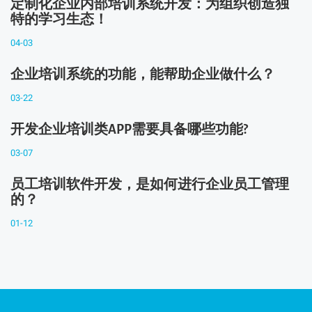
定制化企业内部培训系统开发：为组织创造独
特的学习生态！
04-03
企业培训系统的功能，能帮助企业做什么？
03-22
开发企业培训类APP需要具备哪些功能?
03-07
员工培训软件开发，是如何进行企业员工管理
的？
01-12