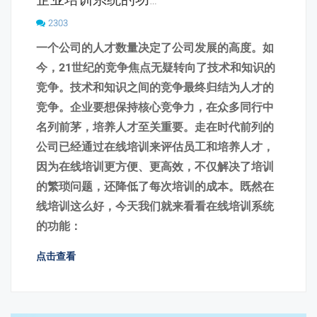
企业培训系统的功能，能帮助企业做什么？
2303
一个公司的人才数量决定了公司发展的高度。如
今，21世纪的竞争焦点无疑转向了技术和知识的
竞争。技术和知识之间的竞争最终归结为人才的
竞争。企业要想保持核心竞争力，在众多同行中
名列前茅，培养人才至关重要。走在时代前列的
公司已经通过在线培训来评估员工和培养人才，
因为在线培训更方便、更高效，不仅解决了培训
的繁琐问题，还降低了每次培训的成本。既然在
线培训这么好，今天我们就来看看在线培训系统
的功能：
点击查看