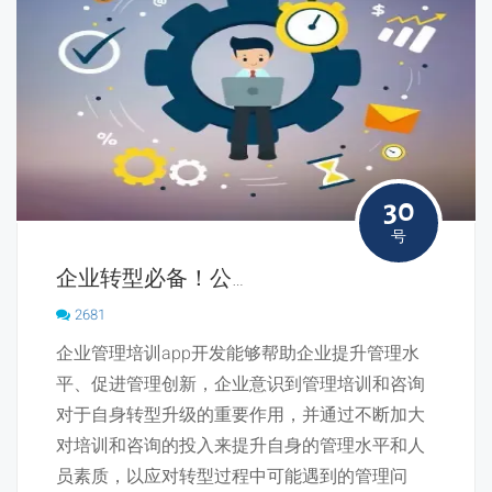
30
号
企业转型必备！公司培训APP开发有大作用！
2681
企业管理培训app开发能够帮助企业提升管理水
平、促进管理创新，企业意识到管理培训和咨询
对于自身转型升级的重要作用，并通过不断加大
对培训和咨询的投入来提升自身的管理水平和人
员素质，以应对转型过程中可能遇到的管理问