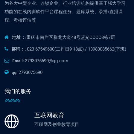
为各大中型企业、连锁企业、行业培训机构提供基于强大学习
功能的在线内训软件平台课程任务、题库系统、录播/直播课
程、考核评估等
重庆市南岸区腾龙大道48号蓝光COCO8栋7层
地址：:
023-67549600(工作日9-18点) / 13983085662(下班)
咨询：:
2793075690@qq.com
Email:
2793075690
qq:
我们的服务
互联网教育
互联网及创业教育项目