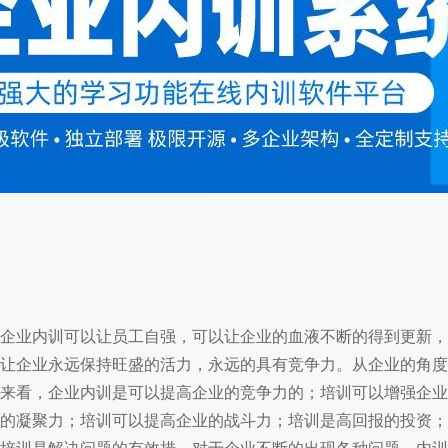
内训软件开发
首页
/
内训软件开发
企业内训可以让员工自强，可以让企业的血液不断的得到更新，
让企业永远保持旺盛的活力，永远的具有竞争力。从企业的角度
来看，企业内训是可以提高企业的竞争力的；培训可以增强企业
的凝聚力；培训可以提高企业的战斗力；培训是高回报的投资；