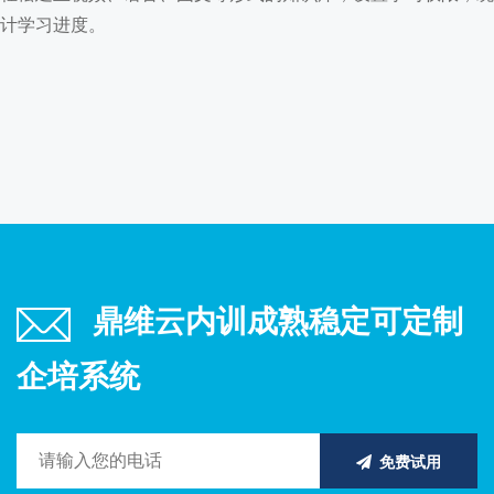
计学习进度。
鼎维云内训成熟稳定可定制
企培系统
免费试用