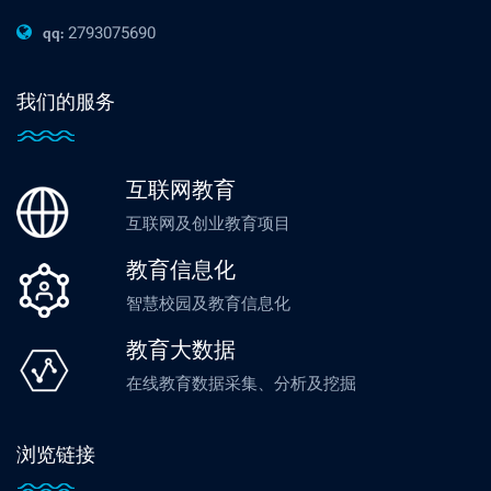
2793075690
qq:
我们的服务
互联网教育
互联网及创业教育项目
教育信息化
智慧校园及教育信息化
教育大数据
在线教育数据采集、分析及挖掘
浏览链接