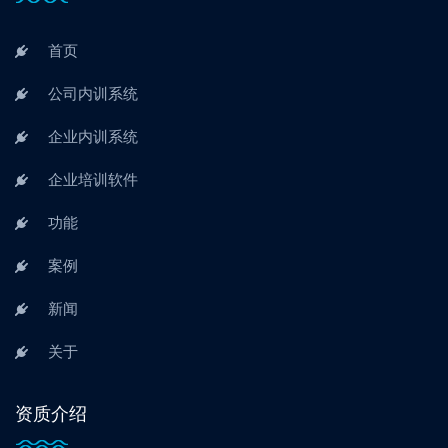
首页
公司内训系统
企业内训系统
企业培训软件
功能
案例
新闻
关于
资质介绍