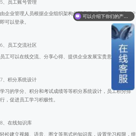
5、员工账号管理
可以介绍下你们的产品么？
由企业管理人员根据企业组织架构分配员工账号，员工下载APP
你们是怎么收费的呢？
即可以登录。
6、员工交流社区
员工可以在线交流、分享心得、提供企业发展宝贵意见。
7、积分系统设计
学习的学分、积分和考试成绩等等积分系统设计，员工积分排
行，促进员工学习积极性。
8、在线知识库
轻松建立视频、语音、图文等形式的知识库，设置学习权限，统