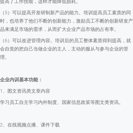
提高了工作技能，这样才能降低损耗。
（5）可以提高开发研制新产品的能力。培训提高员工素质的同
时，也培养了他们不断的创新能力，激励员工不断的创新研发产
品来满足市场的需求，从而扩大企业产品市场的占有率。
（6）可以改进管理内容。培训后的员工整体素质得到提高，就
会自觉的把自己当做企业的主人，主动的服从与参与企业的管
理。
企业内训基本功能：
1、图文资讯类文章内容
学习员工自主学习内外制度、国家信息政策等图文类资讯。
2、在线视频点播、课件下载