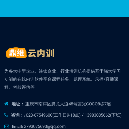
为各大中型企业、连锁企业、行业培训机构提供基于强大学习
功能的在线内训软件平台课程任务、题库系统、录播/直播课
程、考核评估等
重庆市南岸区腾龙大道48号蓝光COCO8栋7层
地址：:
023-67549600(工作日9-18点) / 13983085662(下班)
咨询：:
2793075690@qq.com
Email: