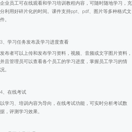
企业员工可在线观看和学习培训教程内容，可随时随地学习，充
分利用好碎片化的时间。课件支持ppt、pdf、图片等多种格式文
件。
3、学习任务发布及学习进度查看
发布者可以上传和发布学习资料，视频、音频或文字图片资料，
并且管理员可以查看各个员工的学习进度，掌握员工学习的情
况。
4、在线考试
以学习、培训内容为导向，在线考试功能，可实时分析考试数
据，评测学习效果。