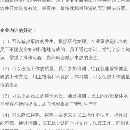
培训是解决问题的有效措。对于企业不断的出现各种问题，内训
软件开发是最有效、最直接、最快速和最经济的管理解决方案。
企业内训的好处：
（1）可以减少事故的发生。根据研究发现。企业事故是80%的
员工不懂安全知识和违规造成的。员工通过培训，学到了安全知
识，掌握了操作流程，自然就会减少事故的发生。
（2）可以改善工作的质量。员工参加培训，往往就能够掌握正
确的工作方法，纠正错误和不良的工作习惯，可以促进工作质量
得的提高。
（3）可以提高员工的整体素质。通过培训，员工的素质整体水
平就会不断的提高，从而也就提高了劳动生产率。
（4）可以降低损耗。损耗主要是来自员工操作不认真、操作技
能不高。通过培训，员工就会认同企业文化，认真工作，同时也