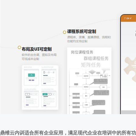
鼎维云内训适合所有企业应用，满足现代企业在培训中的所有功