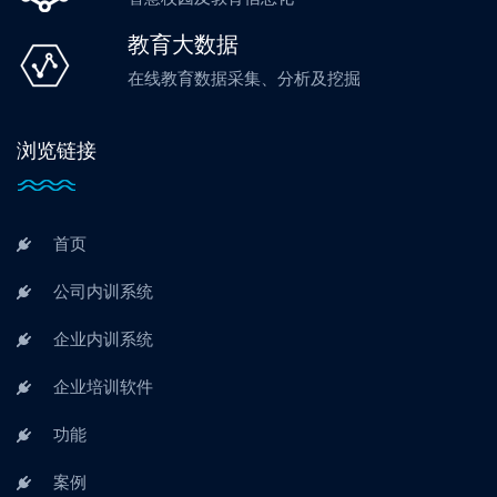
教育大数据
在线教育数据采集、分析及挖掘
浏览链接
首页
公司内训系统
企业内训系统
企业培训软件
功能
案例