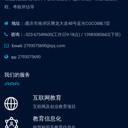
程、考核评估等
重庆市南岸区腾龙大道48号蓝光COCO8栋7层
地址：:
023-67549600(工作日9-18点) / 13983085662(下班)
咨询：:
2793075690@qq.com
Email:
2793075690
qq:
我们的服务
互联网教育
互联网及创业教育项目
教育信息化
智慧校园及教育信息化