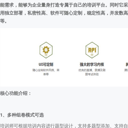
能需求，能够为企业量身打造专属于自己的培训平台。同时它采
用独立部署，私密性高、软件可随心定制，稳定性高，并发数高
等。
核心功能介绍：
1、多种组卷模式可选
培训师可根据培训内容进行题型设计，支持多题型添加、支持自