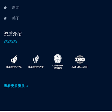
新闻
关于
资质介绍
查看更多资质