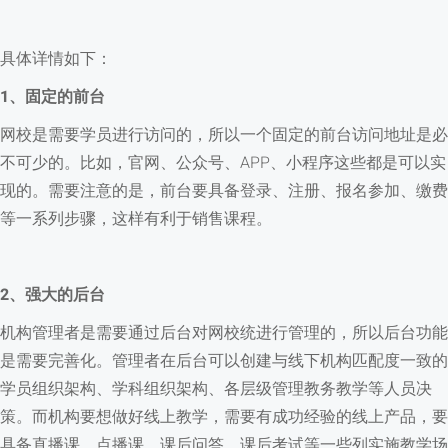
具体详情如下：
1、固定的前台
网校是需要学员进行访问的，所以一个固定的前台访问地址是必
不可少的。比如，官网、公众号、APP、小程序这些都是可以实
现的。需要注意的是，前台要具备登录、注册、报名参加、缴费
等一系列步骤，这样有利于销售课程。
2、强大的后台
机构管理者是需要通过后台对网校统进行管理的，所以后台功能
是需要完善化。管理者在后台可以创建与线下机构匹配度一致的
学员组织架构、学科组织架构、各层级管理教务教学等人员决
策。而机构要想做好线上教学，需要有成功经验的线上产品，要
具备直播课、点播课、课后问答、课后考试等一些列实施教学场