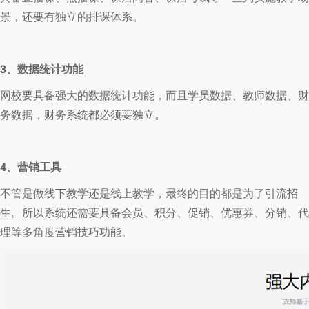
景，还要有独立的排课体系。
3、数据统计功能
网校要具备强大的数据统计功能，而且学员数据、教师数据、财
务数据，财务系统都必须要独立。
4、营销工具
不管是做线下教学还是线上教学，最终的目的都是为了引流招
生。所以系统还需要具备会员、积分、促销、优惠券、分销、代
理等多角度营销技巧功能。