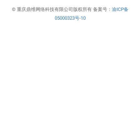
© 重庆鼎维网络科技有限公司版权所有 备案号：
渝ICP备
05000323号-10