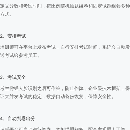
定义分数和考试时间，按比例随机抽题组卷和固定试题组卷多种
方式。
2、安排考试
培训师可在平台上发布考试，自行安排考试时间，系统会自动发
送考试给参考员工。
3、考试安全
考生需经人脸识别之后可作答，防止作弊，企业级技术框架，保
证大并发考试的稳定，数据自动备份恢复，保障安全性。
4、自动判卷出分
考后平台可自动进行阅卷，并附错题解析，配合主观题人工阅