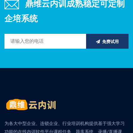
鼎维云内训成熟稳定可定制
企培系统
免费试用
为各大中型企业、连锁企业、行业培训机构提供基于强大学习
功能的在线内训软件平台课程任务、题库系统、录播/直播课