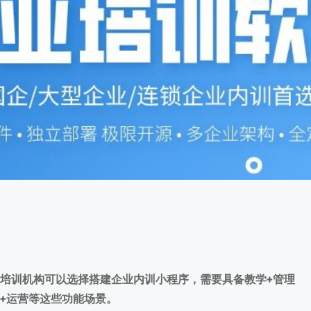
企业培训app开
发
首页
/
企业培训app开发
培训机构可以选择搭建企业内训小程序，需要具备教学+管理
+运营等这些功能场景。