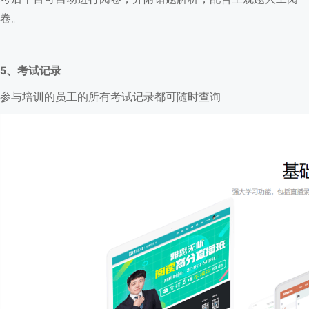
卷。
5、考试记录
参与培训的员工的所有考试记录都可随时查询